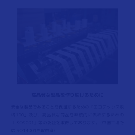
高品質な製品を作り続けるために
安全な製品であることを保証するための「エコテックス規
格100」及び、高品質な商品を継続的に供給するための
「ISO9001」等の認証を取得しております。(中国工場で
はISO14001も取得済)