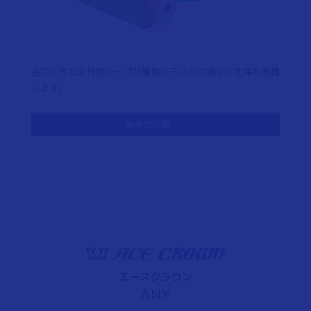
毛羽に代わる特殊ループが縫製トラブルの減少に効果を発揮
します。
製品の詳細
エースクラウン
ANY