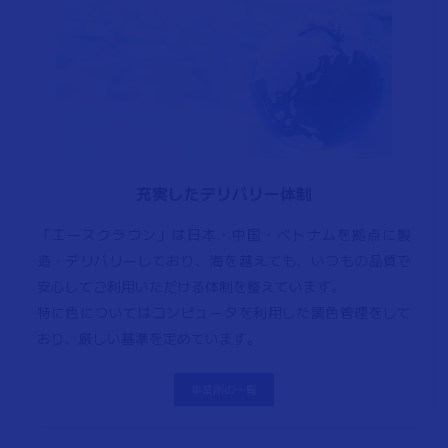
充実したデリバリー体制
「エースクラウン」は日本・中国・ベトナムを拠点に製
造・デリバリーしており、海を越えても、いつもの品質で
安心してご利用いただける体制を整えています。
特に色についてはコンピュータを利用した調色管理をして
おり、厳しい基準を定めています。
事業所の一覧