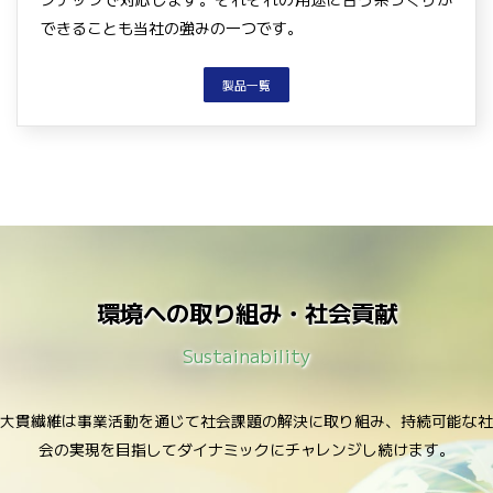
できることも当社の強みの一つです。
製品一覧
環境への取り組み・社会貢献
Sustainability
大貫繊維は事業活動を通じて社会課題の解決に取り組み、
持続可能な社
会の実現を目指してダイナミックにチャレンジし続けます。