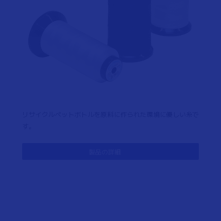
リサイクルペットボトルを原料に作られた環境に優しい糸で
す。
製品の詳細