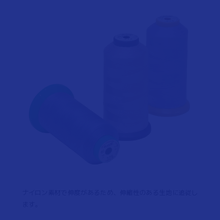
ナイロン素材で伸度があるため、伸縮性のある生地に追従し
ます。