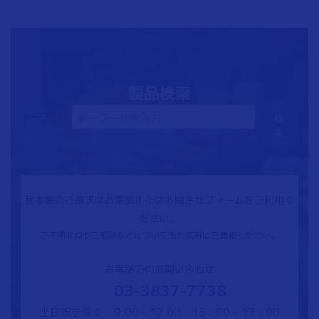
製品検索
キーワード
検
索
見本帳のご請求はお電話またはお問合せフォームをご利用く
ださい。
ご不明な点やご相談などについてもお気軽にご連絡ください。
お電話でのお問い合わせ
03-3837-7738
土日祝を除く 9:00～12:00 13：00～17：00