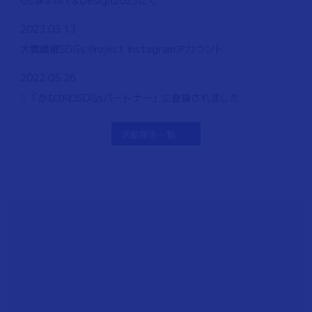
Osaka Art＆Design2023にて
2023.03.13
大貫繊維SDGs Project Instagramアカウント
2022.05.26
「かながわSDGsパートナー」に登録されました
活動報告一覧