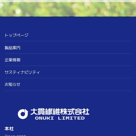
トップページ
製品案内
企業情報
サスティナビリティ
お知らせ
本社