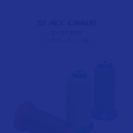
エースクラウン
ハイパーミシン糸