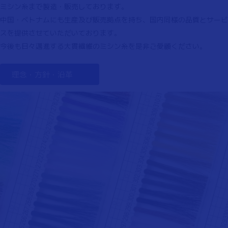
ミシン糸まで製造・販売しております。
中国・ベトナムにも生産及び販売拠点を持ち、国内同様の品質とサービ
スを提供させていただいております。
今後も日々邁進する大貫繊維のミシン糸を是非ご愛顧ください。
理念・方針・沿革