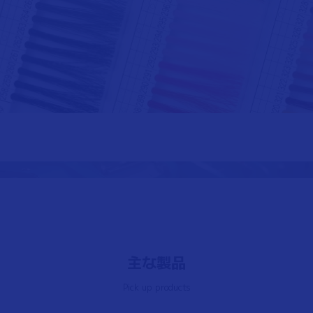
主な製品
Pick up products