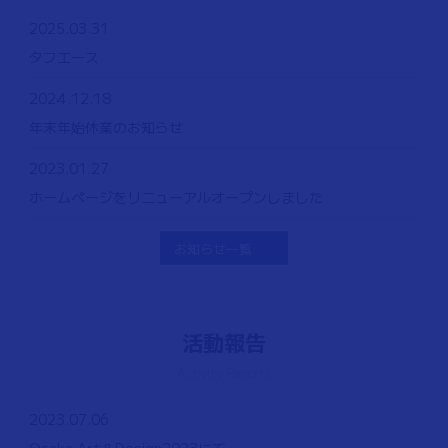
2025.03.31
タフエース
2024.12.18
年末年始休業のお知らせ
2023.01.27
ホームページをリニューアルオープンしました
お知らせ一覧
活動報告
Activity Reports
2023.07.06