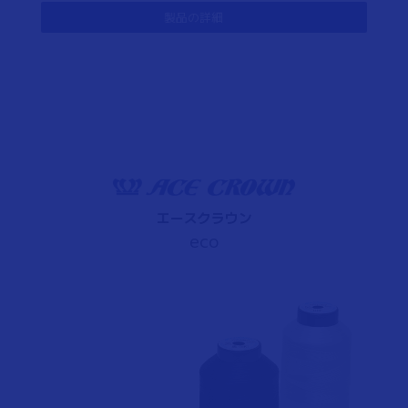
製品の詳細
エースクラウン
eco